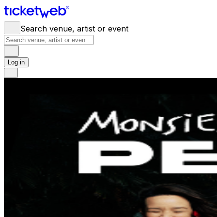
Search venue, artist or event
Log in