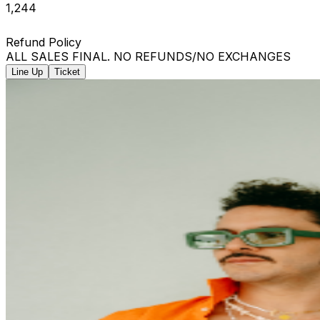
1,244
Refund Policy
ALL SALES FINAL. NO REFUNDS/NO EXCHANGES
Line Up
Ticket